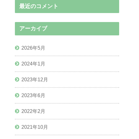
最近のコメント
アーカイブ
2026年5月
2024年1月
2023年12月
2023年6月
2022年2月
2021年10月