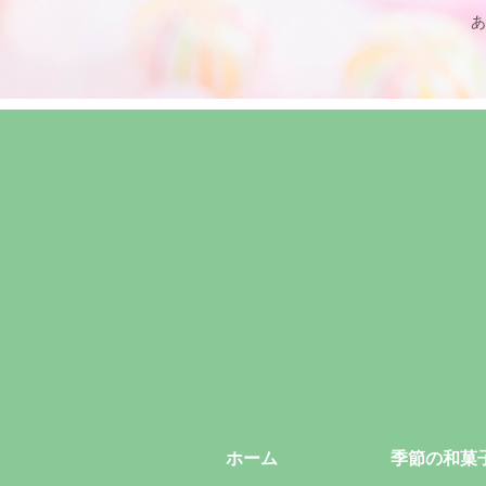
あ
ホーム
季節の和菓