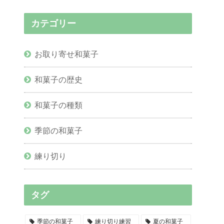
カテゴリー
お取り寄せ和菓子
和菓子の歴史
和菓子の種類
季節の和菓子
練り切り
タグ
季節の和菓子
練り切り練習
夏の和菓子