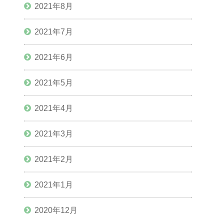
2021年8月
2021年7月
2021年6月
2021年5月
2021年4月
2021年3月
2021年2月
2021年1月
2020年12月