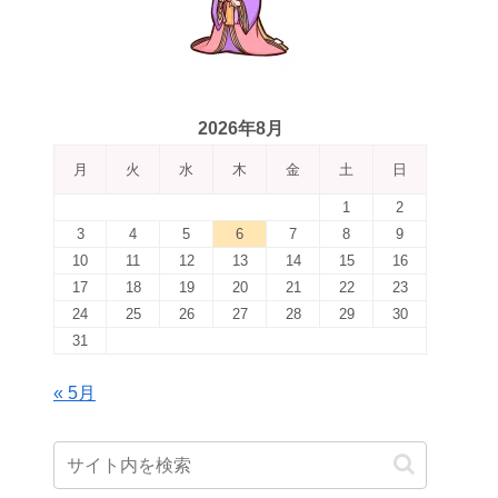
2026年8月
月
火
水
木
金
土
日
1
2
3
4
5
6
7
8
9
10
11
12
13
14
15
16
17
18
19
20
21
22
23
24
25
26
27
28
29
30
31
« 5月