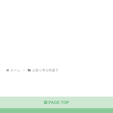
ホーム
お取り寄せ和菓子
PAGE TOP