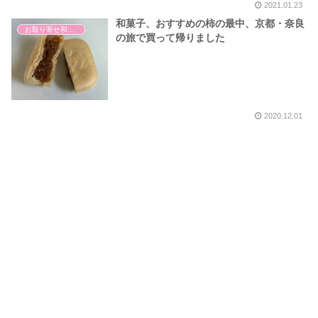
2021.01.23
和菓子、おすすめの柿の最中、京都・奈良
お取り寄せ和菓子
の旅で買って帰りました
2020.12.01