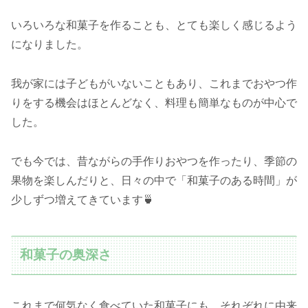
いろいろな和菓子を作ることも、とても楽しく感じるよう
になりました。
我が家には子どもがいないこともあり、これまでおやつ作
りをする機会はほとんどなく、料理も簡単なものが中心で
した。
でも今では、昔ながらの手作りおやつを作ったり、季節の
果物を楽しんだりと、日々の中で「和菓子のある時間」が
少しずつ増えてきています🍵
和菓子の奥深さ
これまで何気なく食べていた和菓子にも、それぞれに由来