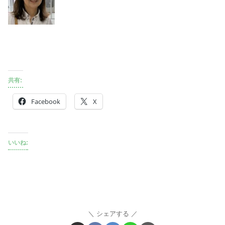
共有:
Facebook
X
いいね:
シェアする