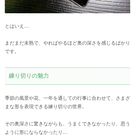
とはいえ…
まだまだ未熟で、やればやるほど奥の深さを感じるばかり
です。
練り切りの魅力
季節の風景や花、一年を通しての行事に合わせて、さまざ
まな形を表現できる練り切りの世界。
その奥深さに驚きながらも、うまくできなかったり、思う
ように形にならなかったり…