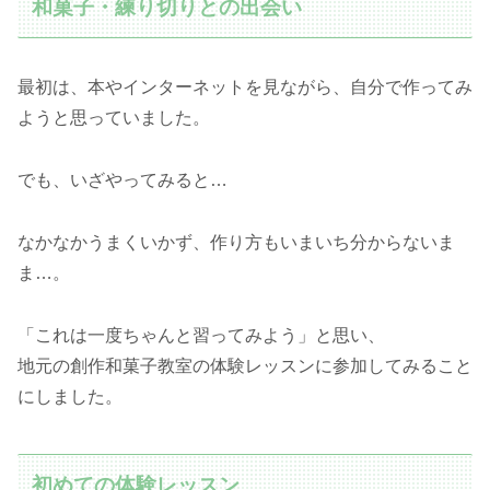
和菓子・練り切りとの出会い
最初は、本やインターネットを見ながら、自分で作ってみ
ようと思っていました。
でも、いざやってみると…
なかなかうまくいかず、作り方もいまいち分からないま
ま…。
「これは一度ちゃんと習ってみよう」と思い、
地元の創作和菓子教室の体験レッスンに参加してみること
にしました。
初めての体験レッスン