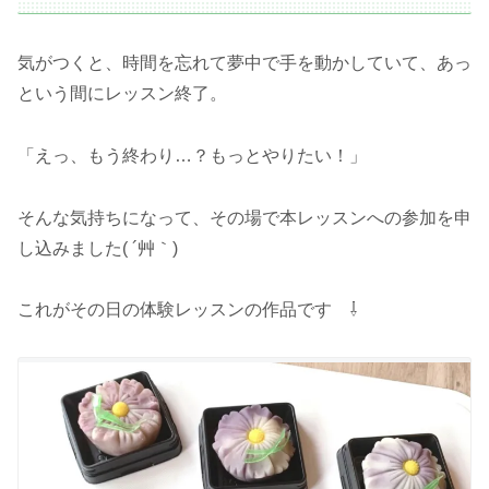
気がつくと、時間を忘れて夢中で手を動かしていて、あっ
という間にレッスン終了。
「えっ、もう終わり…？もっとやりたい！」
そんな気持ちになって、その場で本レッスンへの参加を申
し込みました( ´艸｀)
これがその日の体験レッスンの作品です ⇩