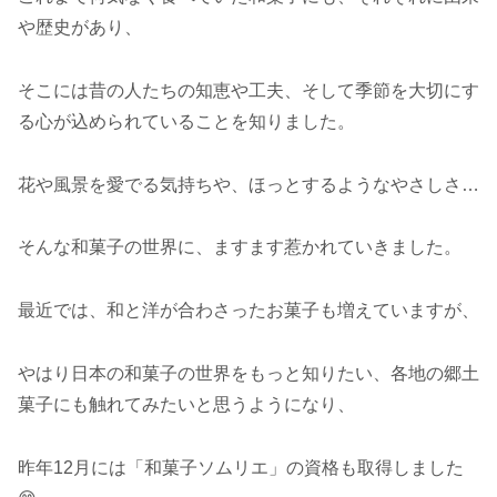
や歴史があり、
そこには昔の人たちの知恵や工夫、そして季節を大切にす
る心が込められていることを知りました。
花や風景を愛でる気持ちや、ほっとするようなやさしさ…
そんな和菓子の世界に、ますます惹かれていきました。
最近では、和と洋が合わさったお菓子も増えていますが、
やはり日本の和菓子の世界をもっと知りたい、各地の郷土
菓子にも触れてみたいと思うようになり、
昨年12月には「和菓子ソムリエ」の資格も取得しました