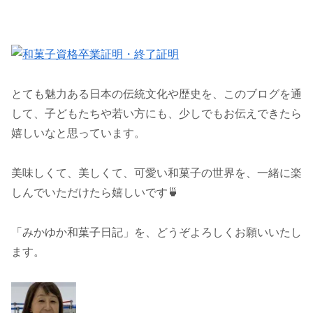
とても魅力ある日本の伝統文化や歴史を、このブログを通
して、子どもたちや若い方にも、少しでもお伝えできたら
嬉しいなと思っています。
美味しくて、美しくて、可愛い和菓子の世界を、一緒に楽
しんでいただけたら嬉しいです🍵
「みかゆか和菓子日記」を、どうぞよろしくお願いいたし
ます。