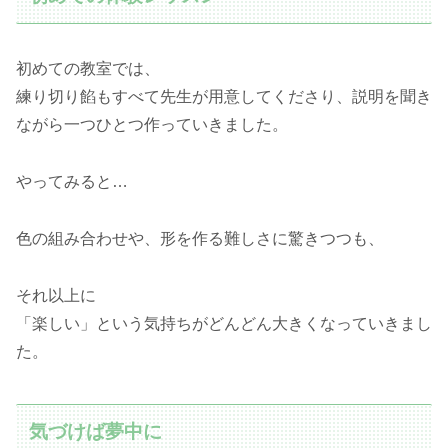
初めての教室では、
練り切り餡もすべて先生が用意してくださり、説明を聞き
ながら一つひとつ作っていきました。
やってみると…
色の組み合わせや、形を作る難しさに驚きつつも、
それ以上に
「楽しい」という気持ちがどんどん大きくなっていきまし
た。
気づけば夢中に