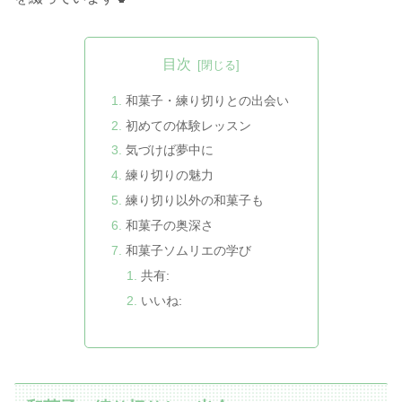
目次
和菓子・練り切りとの出会い
初めての体験レッスン
気づけば夢中に
練り切りの魅力
練り切り以外の和菓子も
和菓子の奥深さ
和菓子ソムリエの学び
共有:
いいね: