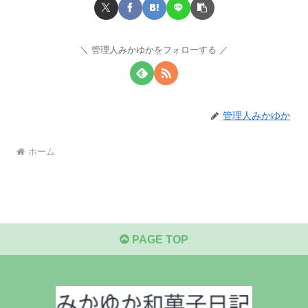
管理人みかゆかをフォローする
管理人みかゆか
ホーム
PAGE TOP