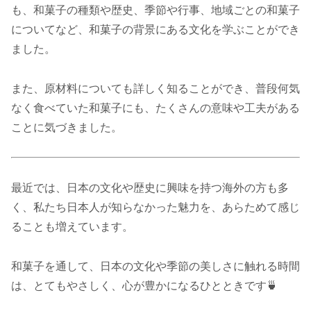
も、和菓子の種類や歴史、季節や行事、地域ごとの和菓子
についてなど、和菓子の背景にある文化を学ぶことができ
ました。
また、原材料についても詳しく知ることができ、普段何気
なく食べていた和菓子にも、たくさんの意味や工夫がある
ことに気づきました。
最近では、日本の文化や歴史に興味を持つ海外の方も多
く、私たち日本人が知らなかった魅力を、あらためて感じ
ることも増えています。
和菓子を通して、日本の文化や季節の美しさに触れる時間
は、とてもやさしく、心が豊かになるひとときです🍵