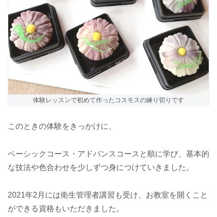
体験レッスンで初めて作ったコスモスの練り切りです
このときの体験をきっかけに、
ベーシックコース・アドバンスコースと順に学び、基本的
な技法や色合わせを少しずつ身につけていきました。
2021年2月には衛生管理者講習も受け、お教室を開くこと
ができる資格もいただきました。