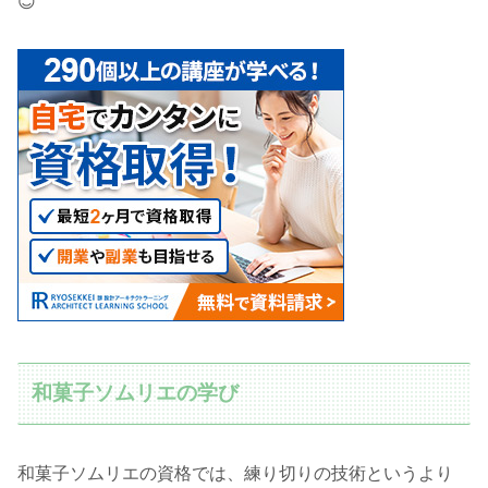
😊
和菓子ソムリエの学び
和菓子ソムリエの資格では、練り切りの技術というより