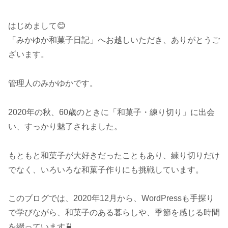
はじめまして😊
「みかゆか和菓子日記」へお越しいただき、ありがとうご
ざいます。
管理人のみかゆかです。
2020年の秋、60歳のときに「和菓子・練り切り」に出会
い、すっかり魅了されました。
もともと和菓子が大好きだったこともあり、練り切りだけ
でなく、いろいろな和菓子作りにも挑戦しています。
このブログでは、2020年12月から、WordPressも手探り
で学びながら、和菓子のある暮らしや、季節を感じる時間
を綴っています🍵