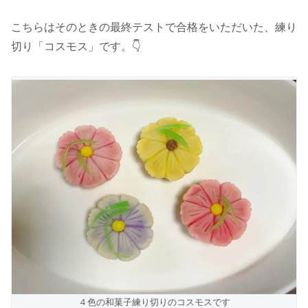
こちらはそのときの最終テストで合格をいただいた、練り
切り「コスモス」です。👇
４色の和菓子練り切りのコスモスです