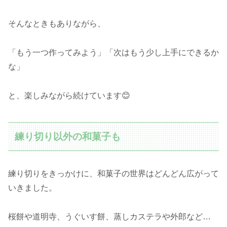
そんなときもありながら、
「もう一つ作ってみよう」「次はもう少し上手にできるか
な」
と、楽しみながら続けています😊
練り切り以外の和菓子も
練り切りをきっかけに、和菓子の世界はどんどん広がって
いきました。
桜餅や道明寺、うぐいす餅、蒸しカステラや外郎など…