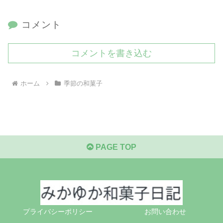
コメント
コメントを書き込む
ホーム
季節の和菓子
PAGE TOP
プライバシーポリシー
お問い合わせ