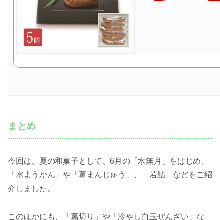
まとめ
今回は、夏の和菓子として、6月の「水無月」をはじめ、
「水ようかん」や「葛まんじゅう」、「若鮎」などをご紹
介しました。
このほかにも、「葛切り」や「冷やし白玉ぜんざい」な