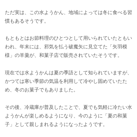
ただ実は、この水ようかん、地域によっては冬に食べる習
慣もあるそうです。
もともとはお節料理のひとつとして用いられていたともい
われ、年末には、邪気を払う破魔矢に見立てた「矢羽模
様」の羊羹が、和菓子店で販売されていたそうです。
現在では水ようかんは夏の季語として知られていますが、
かつては寒い季節の気温を利用して冷やし固めていたた
め、冬のお菓子でもありました。
その後、冷蔵庫が普及したことで、夏でも気軽に冷たい水
ようかんが楽しめるようになり、今のように「夏の和菓
子」として親しまれるようになったようです。