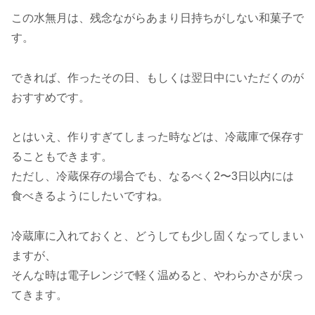
この水無月は、残念ながらあまり日持ちがしない和菓子で
す。
できれば、作ったその日、もしくは翌日中にいただくのが
おすすめです。
とはいえ、作りすぎてしまった時などは、冷蔵庫で保存す
ることもできます。
ただし、冷蔵保存の場合でも、なるべく2〜3日以内には
食べきるようにしたいですね。
冷蔵庫に入れておくと、どうしても少し固くなってしまい
ますが、
そんな時は電子レンジで軽く温めると、やわらかさが戻っ
てきます。