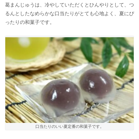
葛まんじゅうは、冷やしていただくとひんやりとして、つ
るんとしたなめらかな口当たりがとても心地よく、夏にぴ
ったりの和菓子です。
口当たりのいい夏定番の和菓子です。