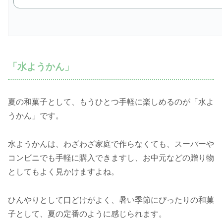
「水ようかん」
夏の和菓子として、もうひとつ手軽に楽しめるのが「水よ
うかん」です。
水ようかんは、わざわざ家庭で作らなくても、スーパーや
コンビニでも手軽に購入できますし、お中元などの贈り物
としてもよく見かけますよね。
ひんやりとして口どけがよく、暑い季節にぴったりの和菓
子として、夏の定番のように感じられます。