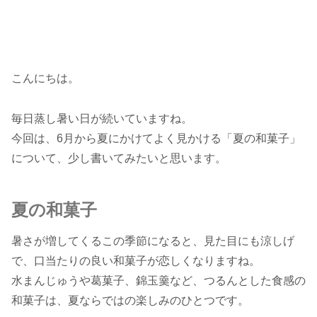
こんにちは。
毎日蒸し暑い日が続いていますね。
今回は、6月から夏にかけてよく見かける「夏の和菓子」
について、少し書いてみたいと思います。
夏の和菓子
暑さが増してくるこの季節になると、見た目にも涼しげ
で、口当たりの良い和菓子が恋しくなりますね。
水まんじゅうや葛菓子、錦玉羹など、つるんとした食感の
和菓子は、夏ならではの楽しみのひとつです。