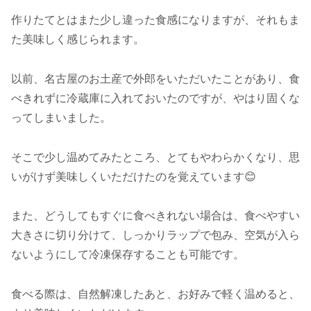
作りたてとはまた少し違った食感になりますが、それもま
た美味しく感じられます。
以前、名古屋のお土産で外郎をいただいたことがあり、食
べきれずに冷蔵庫に入れておいたのですが、やはり固くな
ってしまいました。
そこで少し温めてみたところ、とてもやわらかくなり、思
いがけず美味しくいただけたのを覚えています😊
また、どうしてもすぐに食べきれない場合は、食べやすい
大きさに切り分けて、しっかりラップで包み、空気が入ら
ないようにして冷凍保存することも可能です。
食べる際は、自然解凍したあと、お好みで軽く温めると、