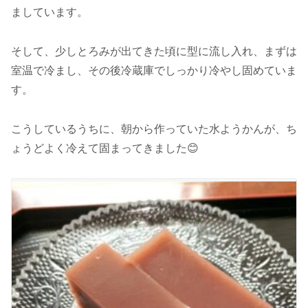
ましています。
そして、少しとろみが出てきた頃に型に流し入れ、まずは
室温で冷まし、その後冷蔵庫でしっかり冷やし固めていま
す。
こうしているうちに、朝から作っていた水ようかんが、ち
ょうどよく冷えて固まってきました😊