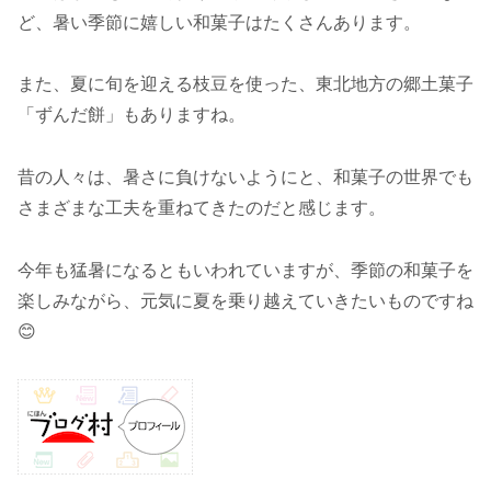
ど、暑い季節に嬉しい和菓子はたくさんあります。
また、夏に旬を迎える枝豆を使った、東北地方の郷土菓子
「ずんだ餅」もありますね。
昔の人々は、暑さに負けないようにと、和菓子の世界でも
さまざまな工夫を重ねてきたのだと感じます。
今年も猛暑になるともいわれていますが、季節の和菓子を
楽しみながら、元気に夏を乗り越えていきたいものですね
😊