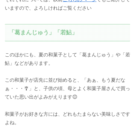
いますので、よろしければご覧ください
「葛まんじゅう」「若鮎」
このほかにも、夏の和菓子として「葛まんじゅう」や「若
鮎」などがあります。
この和菓子が店先に並び始めると、「あぁ、もう夏だな
ぁ・・・🎐」と、子供の頃、母とよく和菓子屋さんで買っ
ていた思い出がよみがえります😊
和菓子がお好きな方には、どれもたまらない美味しさです
よね。