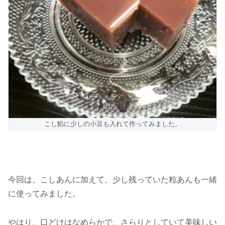
こし餡に少しの小豆も入れて作ってみました。
今回は、こしあんに加えて、少し残っていた粒あんも一緒
に使ってみました。
やはり、口どけはなめらかで、さらりとしていて美味しい