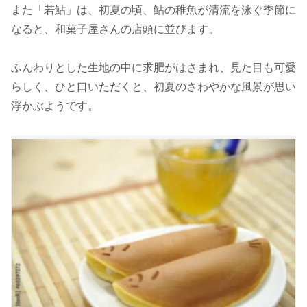
また「若鮎」は、初夏の頃、鮎の稚魚が清流を泳ぐ季節に
なると、和菓子屋さんの店頭に並びます。
ふんわりとした生地の中に求肥がはさまれ、見た目も可愛
らしく、ひと口いただくと、初夏のさわやかな風景が思い
浮かぶようです。