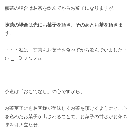
煎茶の場合はお茶を飲んでからお菓子になりますが、
抹茶の場合は先にお菓子を頂き、そのあとお茶を頂きま
す。
・・・私は、煎茶もお菓子を食べてから飲んでいました・
(・_・D フムフム
茶道は「おもてなし」の心ですから、
お茶菓子にもお客様が美味しくお茶を頂けるように
と、
心
を込めたお菓子が出されることで、
お菓子の甘さがお茶の
味を引き立たせ、