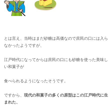
とは言え、当時はまだ砂糖は高価なので庶民の口には入ら
なかったようですが、
江戸時代になってからは庶民の口にも砂糖を使った美味し
い和菓子が
食べられるようになったそうです。
ですから、
現代の和菓子の多くの原型はこの江戸時代に生
まれた、