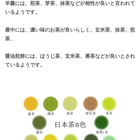
羊羹には、煎茶、芽茶、抹茶などが相性が良いと言われて
いるようです。
最中には、濃い味のお茶が良いらしく、玄米茶、抹茶、煎
茶、
醤油煎餅には、ほうじ茶、玄米茶、番茶などが良いとされ
ているようです。