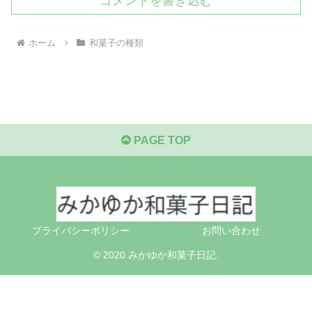
コメントを書き込む
ホーム
和菓子の種類
PAGE TOP
プライバシーポリシー
お問い合わせ
© 2020 みかゆか和菓子日記.