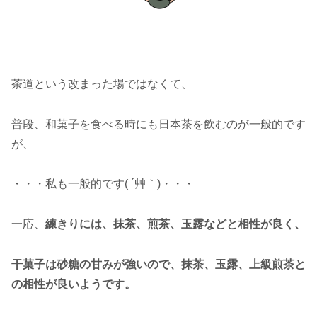
茶道という改まった場ではなくて、
普段、和菓子を食べる時にも日本茶を飲むのが一般的です
が、
・・・私も一般的です( ´艸｀)・・・
一応、
練きりには、抹茶、煎茶、玉露などと相性が良く、
干菓子は砂糖の甘みが強いので、抹茶、玉露、上級煎茶と
の相性が良いようです。