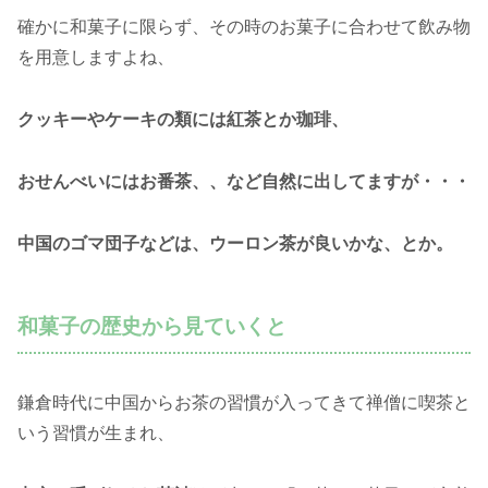
確かに和菓子に限らず、その時のお菓子に合わせて飲み物
を用意しますよね、
クッキーやケーキの類には紅茶とか珈琲、
おせんべいにはお番茶、、など自然に出してますが・・・
中国のゴマ団子などは、ウーロン茶が良いかな、とか。
和菓子の歴史から見ていくと
鎌倉時代に中国からお茶の習慣が入ってきて禅僧に喫茶と
いう習慣が生まれ、