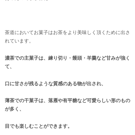
茶道においてお菓子はお茶をより美味しく頂くために出さ
れています。
濃茶での主菓子は、練り切り・饅頭・羊羹など甘みが強く
て、
口に甘さが残るような質感のある物が出され、
薄茶での干菓子は、落雁や有平糖など可愛らしい形のもの
が多く、
目でも楽しむことができます。