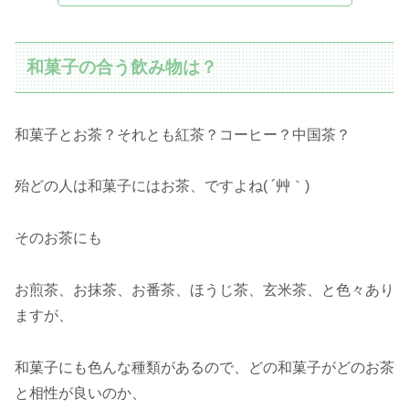
和菓子の合う飲み物は？
和菓子とお茶？それとも紅茶？コーヒー？中国茶？
殆どの人は和菓子にはお茶、ですよね( ´艸｀)
そのお茶にも
お煎茶、お抹茶、お番茶、ほうじ茶、玄米茶、と色々あり
ますが、
和菓子にも色んな種類があるので、どの和菓子がどのお茶
と相性が良いのか、