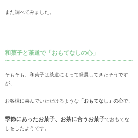
また調べてみました。
和菓子と茶道で「おもてなしの心」
そもそも、和菓子は茶道によって発展してきたそうです
が、
お客様に喜んでいただけるような
「おもてなし」の心
で、
季節にあったお菓子、お茶に合うお菓子
でおもてな
しをしたようです。