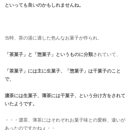
といっても良いのかもしれませんね。
当時、茶の湯に適した色んなお菓子が作られ、
「茶菓子」と「惣菓子」というものに分類
されていて、
「茶菓子」には主に生菓子、「惣菓子」は干菓子のこと
で、
濃茶には生菓子、薄茶には干菓子、という分け方をされて
いたようです。
・・・濃茶、薄茶にはそれぞれお菓子味との愛称、違いが
あったのですかねぇ・・