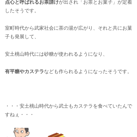
点心と呼ばれるお茶請け
が出され「お茶とお菓子」が定着
したそうです。
室町時代から武家社会に茶の湯が広がり、それと共にお菓
子も発展して、
安土桃山時代には砂糖が使われるようになり、
有平糖やカステラ
なども作られるようになったそうです。
・・・安土桃山時代から武士もカステラを食べていたんで
すねぇ・・・