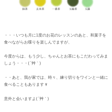
・・・いつも月に1度のお花のレッスンのあと、
和菓子を
食べながらお喋りを楽しんでますが、
今度からは、もう少し、ちゃんとお茶にもこだわってみま
しょう・・・( ´艸｀)
・・あと、我が家では、時々、練り切りをワインと一緒に
食べることもあります🍷
意外と会いますよ( ´艸｀)