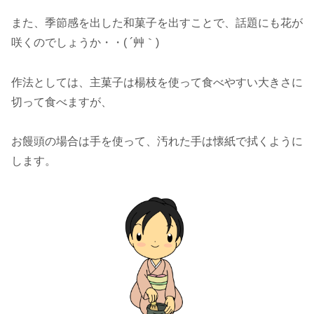
また、季節感を出した和菓子を出すことで、
話題にも花が
咲くのでしょうか・・( ´艸｀)
作法としては、主菓子は楊枝を使って食べやすい大きさに
切って食べますが、
お饅頭の場合は手を使って、汚れた手は懐紙で拭くように
します。