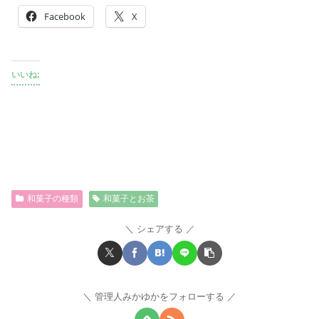
Facebook
X
いいね:
和菓子の種類
和菓子とお茶
シェアする
管理人みかゆかをフォローする