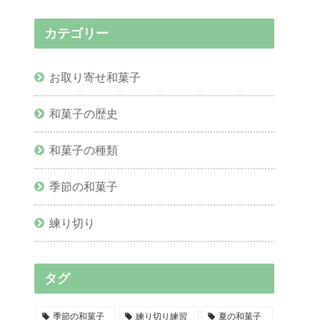
カテゴリー
お取り寄せ和菓子
和菓子の歴史
和菓子の種類
季節の和菓子
練り切り
タグ
季節の和菓子
練り切り練習
夏の和菓子