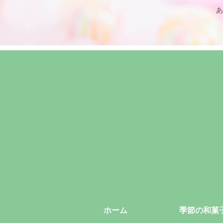
あ
ホーム
季節の和菓