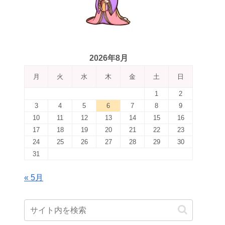
2026年8月
月
火
水
木
金
土
日
1
2
3
4
5
6
7
8
9
10
11
12
13
14
15
16
17
18
19
20
21
22
23
24
25
26
27
28
29
30
31
« 5月