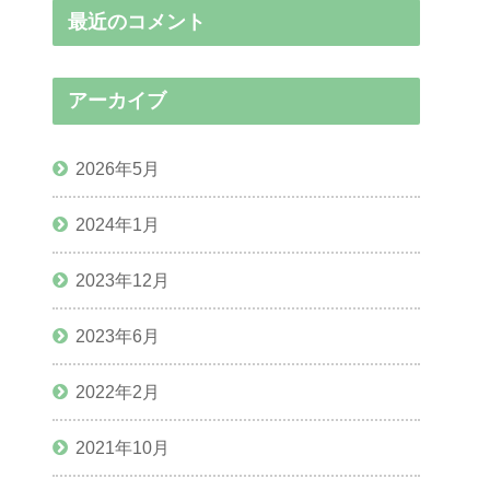
最近のコメント
アーカイブ
2026年5月
2024年1月
2023年12月
2023年6月
2022年2月
2021年10月