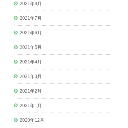
2021年8月
2021年7月
2021年6月
2021年5月
2021年4月
2021年3月
2021年2月
2021年1月
2020年12月