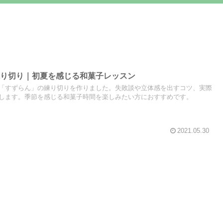
練り切り｜初夏を感じる和菓子レッスン
「すずらん」の練り切りを作りました。失敗談や立体感を出すコツ、実際
します。季節を感じる和菓子時間を楽しみたい方におすすめです。
2021.05.30