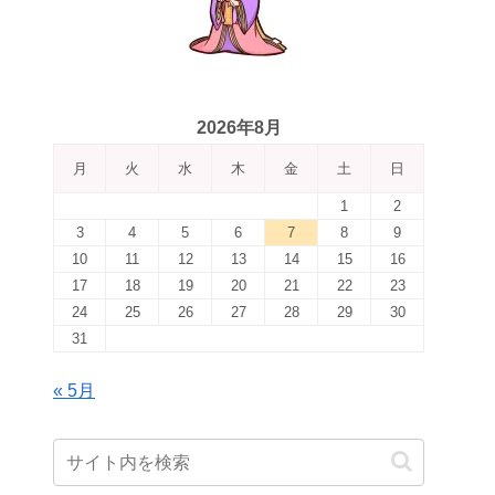
2026年8月
月
火
水
木
金
土
日
1
2
3
4
5
6
7
8
9
10
11
12
13
14
15
16
17
18
19
20
21
22
23
24
25
26
27
28
29
30
31
« 5月