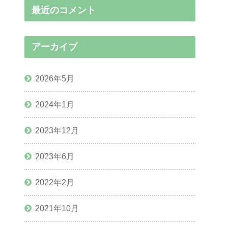
最近のコメント
アーカイブ
2026年5月
2024年1月
2023年12月
2023年6月
2022年2月
2021年10月