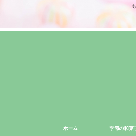
あ
ホーム
季節の和菓