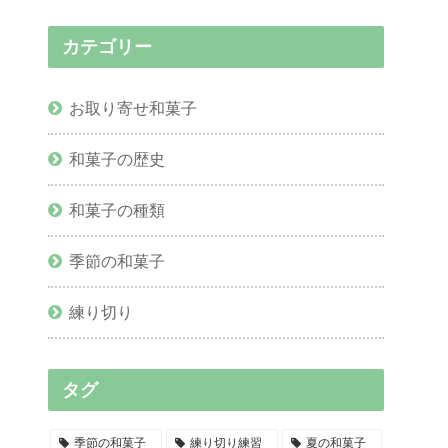
カテゴリー
お取り寄せ和菓子
和菓子の歴史
和菓子の種類
季節の和菓子
練り切り
タグ
季節の和菓子
練り切り練習
夏の和菓子