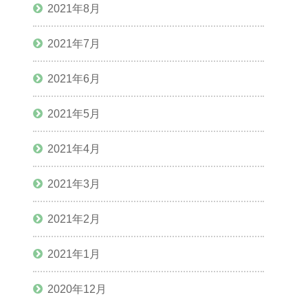
2021年8月
2021年7月
2021年6月
2021年5月
2021年4月
2021年3月
2021年2月
2021年1月
2020年12月