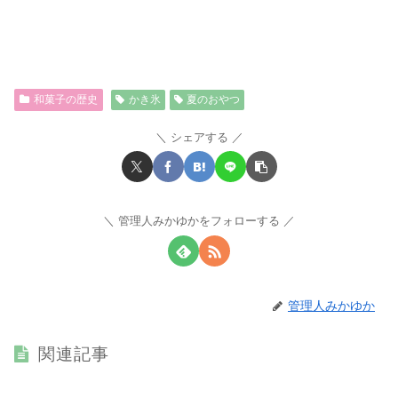
和菓子の歴史
かき氷
夏のおやつ
シェアする
管理人みかゆかをフォローする
管理人みかゆか
関連記事