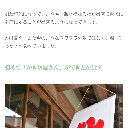
明治時代になって、ようやく製氷機なる物が出来て庶民に
も口にすることが出来るようになってきます。
とは言え、まだ今のようなフワフワの氷ではなく、粗く削
った氷を食べていました。
初めて「かき氷屋さん」ができたのは？