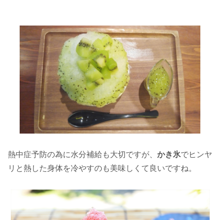
熱中症予防の為に水分補給も大切ですが、
かき氷
でヒンヤ
リと熱した身体を冷やすのも美味しくて良いですね。