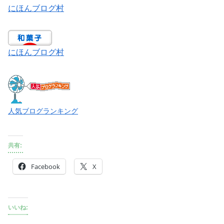
にほんブログ村
にほんブログ村
人気ブログランキング
共有:
Facebook
X
いいね: