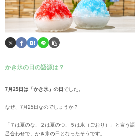
かき氷の日の語源は？
7月25日は「かき氷」の日
でした。
なぜ、7月25日なのでしょうか？
「７は夏のな、２は夏のつ、５は氷（ごおり）」と言う語
呂合わせで、かき氷の日となったそうです。