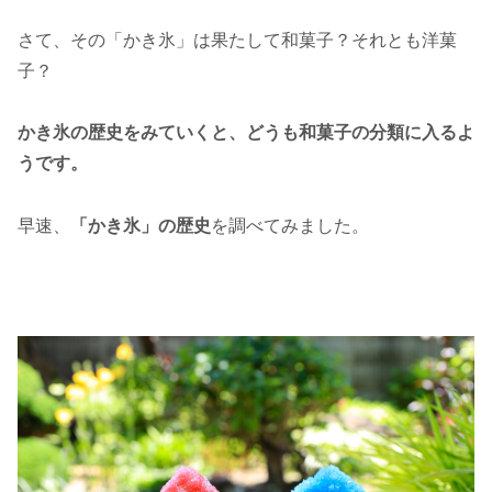
さて、その「かき氷」は果たして和菓子？それとも洋菓
子？
かき氷の歴史をみていくと、どうも和菓子の分類に入るよ
うです。
早速、
「かき氷」の歴史
を調べてみました。