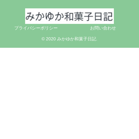
プライバシーポリシー
お問い合わせ
© 2020 みかゆか和菓子日記.