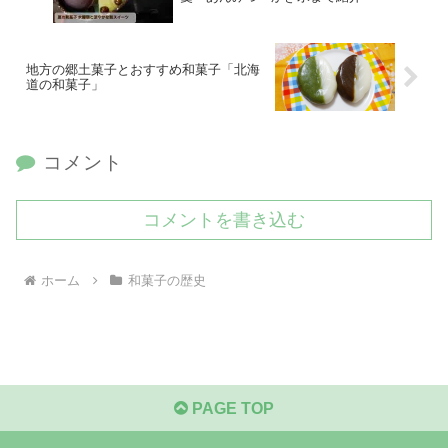
地方の郷土菓子とおすすめ和菓子「北海
道の和菓子」
コメント
コメントを書き込む
ホーム
和菓子の歴史
PAGE TOP